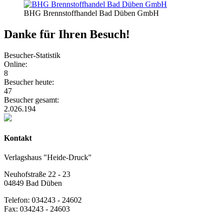
BHG Brennstoffhandel Bad Düben GmbH
Danke für Ihren Besuch!
Besucher-Statistik
Online:
8
Besucher heute:
47
Besucher gesamt:
2.026.194
Kontakt
Verlagshaus "Heide-Druck"
Neuhofstraße 22 - 23
04849 Bad Düben
Telefon: 034243 - 24602
Fax: 034243 - 24603