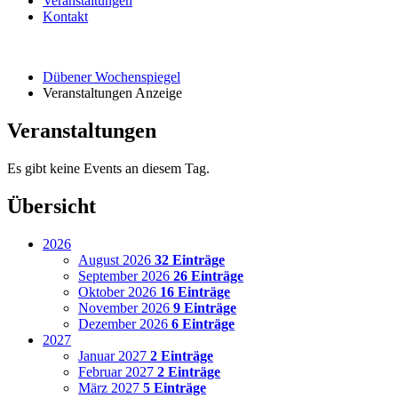
Veranstaltungen
Kontakt
Dübener Wochenspiegel
Veranstaltungen Anzeige
Veranstaltungen
Es gibt keine Events an diesem Tag.
Übersicht
2026
August 2026
32 Einträge
September 2026
26 Einträge
Oktober 2026
16 Einträge
November 2026
9 Einträge
Dezember 2026
6 Einträge
2027
Januar 2027
2 Einträge
Februar 2027
2 Einträge
März 2027
5 Einträge