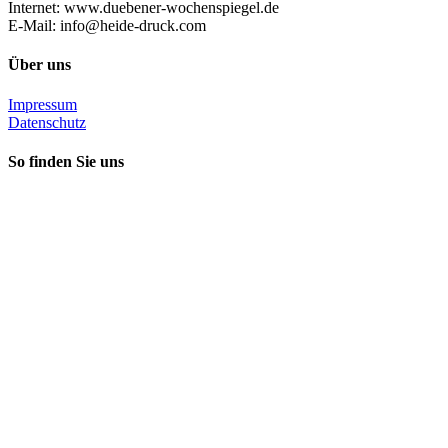
Internet: www.duebener-wochenspiegel.de
E-Mail: info@heide-druck.com
Über uns
Impressum
Datenschutz
So finden Sie uns