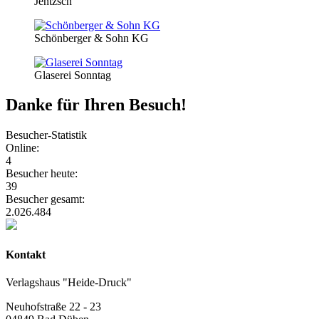
Jentzsch
Schönberger & Sohn KG
Glaserei Sonntag
Danke für Ihren Besuch!
Besucher-Statistik
Online:
4
Besucher heute:
39
Besucher gesamt:
2.026.484
Kontakt
Verlagshaus "Heide-Druck"
Neuhofstraße 22 - 23