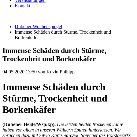
Veranstaltungen
Kontakt
Dübener Wochenspiegel
Immense Schäden durch Stürme, Trockenheit und
Borkenkäfer
Immense Schäden durch Stürme,
Trockenheit und Borkenkäfer
04.05.2020 13:50
von Kevin Phillipp
Immense Schäden durch
Stürme, Trockenheit und
Borkenkäfer
(Dübener Heide/Wsp/kp).
Die letzten beiden trockenen Jahre
haben vor allem in unseren Wäldern Spuren hinterlassen. Wir
sprachen dazu mit Silvio Karczmarczyk, Sprecher des Forstbezirks