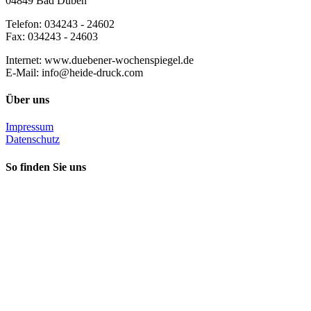
04849 Bad Düben
Telefon: 034243 - 24602
Fax: 034243 - 24603
Internet: www.duebener-wochenspiegel.de
E-Mail: info@heide-druck.com
Über uns
Impressum
Datenschutz
So finden Sie uns