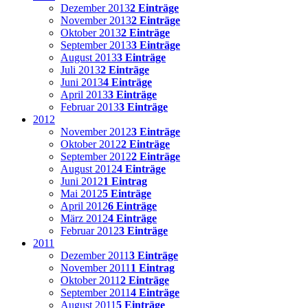
Dezember 2013
2 Einträge
November 2013
2 Einträge
Oktober 2013
2 Einträge
September 2013
3 Einträge
August 2013
3 Einträge
Juli 2013
2 Einträge
Juni 2013
4 Einträge
April 2013
3 Einträge
Februar 2013
3 Einträge
2012
November 2012
3 Einträge
Oktober 2012
2 Einträge
September 2012
2 Einträge
August 2012
4 Einträge
Juni 2012
1 Eintrag
Mai 2012
5 Einträge
April 2012
6 Einträge
März 2012
4 Einträge
Februar 2012
3 Einträge
2011
Dezember 2011
3 Einträge
November 2011
1 Eintrag
Oktober 2011
2 Einträge
September 2011
4 Einträge
August 2011
5 Einträge