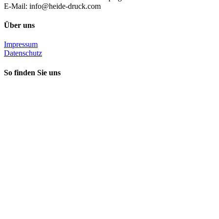
E-Mail: info@heide-druck.com
Über uns
Impressum
Datenschutz
So finden Sie uns