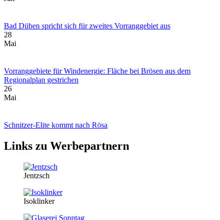
Bad Düben spricht sich für zweites Vorranggebiet aus
28
Mai
Vorranggebiete für Windenergie: Fläche bei Brösen aus dem
Regionalplan gestrichen
26
Mai
Schnitzer-Elite kommt nach Rösa
Links zu Werbepartnern
Jentzsch
Isoklinker