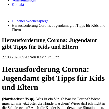
Veranstaltungen
Kontakt
Dübener Wochenspiegel
Herausforderung Corona: Jugendamt gibt Tipps für Kids und
Eltern
Herausforderung Corona: Jugendamt
gibt Tipps für Kids und Eltern
27.03.2020 09:43
von Kevin Phillipp
Herausforderung Corona:
Jugendamt gibt Tipps für Kids
und Eltern
(Nordsachsen/Wsp).
Was ist ein Virus? Was ist Corona? Wieso
muss ich mir jetzt öfter die Hände waschen? Wieso darf ich nicht in
die Schule gehen? Auch für Kinder ist die derzeitige Situation neu,