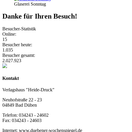
Glaserei Sonntag
Danke für Ihren Besuch!
Besucher-Statistik
Online:
15
Besucher heute:
1.035
Besucher gesamt:
2.027.923
Kontakt
Verlagshaus "Heide-Druck"
Neuhofstraße 22 - 23
04849 Bad Düben
Telefon: 034243 - 24602
Fax: 034243 - 24603
Internet: www.duebener-wochenspiegel.de