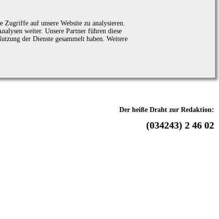
 Zugriffe auf unsere Website zu analysieren.
alysen weiter. Unsere Partner führen diese
Nutzung der Dienste gesammelt haben. Weitere
Der heiße Draht zur Redaktion:
(034243) 2 46 02