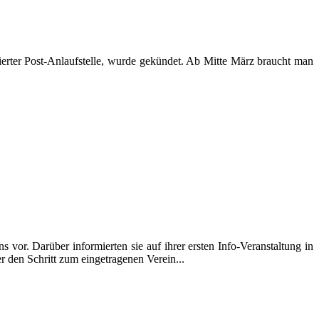
rierter Post-Anlaufstelle, wurde gekündet. Ab Mitte März braucht man
vor. Darüber informierten sie auf ihrer ersten Info-Veranstaltung in
 den Schritt zum eingetragenen Verein...