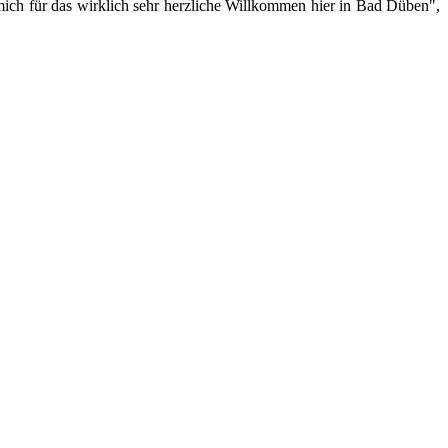
ich für das wirklich sehr herzliche Willkommen hier in Bad Düben",