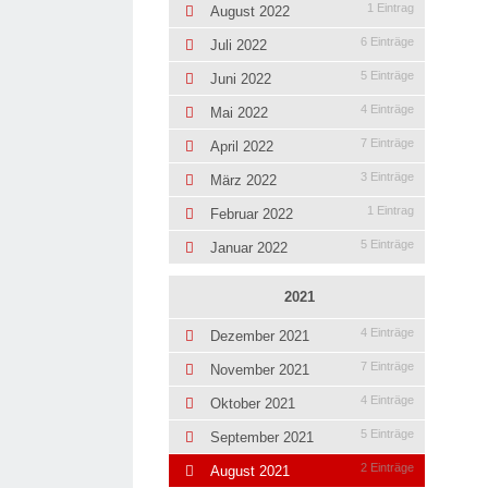
1 Eintrag
August 2022
6 Einträge
Juli 2022
5 Einträge
Juni 2022
4 Einträge
Mai 2022
7 Einträge
April 2022
3 Einträge
März 2022
1 Eintrag
Februar 2022
5 Einträge
Januar 2022
2021
4 Einträge
Dezember 2021
7 Einträge
November 2021
4 Einträge
Oktober 2021
5 Einträge
September 2021
2 Einträge
August 2021