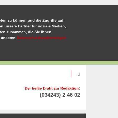
ten zu können und die Zugriffe auf
n unsere Partner für soziale Medien,
aten zusammen, die Sie ihnen
u unseren
Datenschutzbestimmungen
Der heiße Draht zur Redaktion:
(034243) 2 46 02