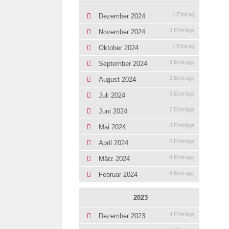
1 Eintrag
Dezember 2024
3 Einträge
November 2024
1 Eintrag
Oktober 2024
3 Einträge
September 2024
2 Einträge
August 2024
3 Einträge
Juli 2024
7 Einträge
Juni 2024
3 Einträge
Mai 2024
5 Einträge
April 2024
4 Einträge
März 2024
6 Einträge
Februar 2024
2023
4 Einträge
Dezember 2023