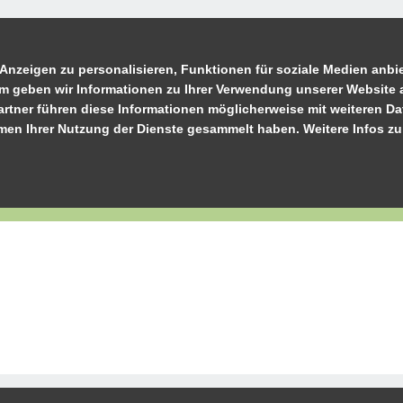
Anzeigen zu personalisieren, Funktionen für soziale Medien anbie
m geben wir Informationen zu Ihrer Verwendung unserer Website a
rtner führen diese Informationen möglicherweise mit weiteren D
ahmen Ihrer Nutzung der Dienste gesammelt haben. Weitere Infos z