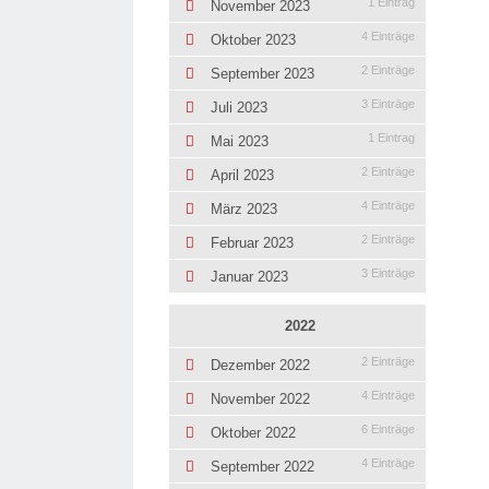
1 Eintrag
November 2023
4 Einträge
Oktober 2023
2 Einträge
September 2023
3 Einträge
Juli 2023
1 Eintrag
Mai 2023
2 Einträge
April 2023
4 Einträge
März 2023
2 Einträge
Februar 2023
3 Einträge
Januar 2023
2022
2 Einträge
Dezember 2022
4 Einträge
November 2022
6 Einträge
Oktober 2022
4 Einträge
September 2022