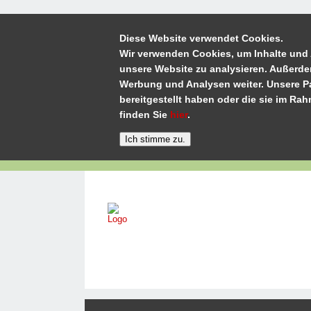
Diese Website verwendet Cookies.
Wir verwenden Cookies, um Inhalte und 
unsere Website zu analysieren. Außerde
Werbung und Analysen weiter. Unsere Pa
bereitgestellt haben oder die sie im R
finden Sie
hier
.
Home