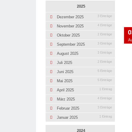
2025
3 Einträge
Dezember 2025
4 Einträge
November 2025
0
2 Einträge
Oktober 2025
A
3 Einträge
September 2025
3 Einträge
August 2025
2 Einträge
Juli 2025
5 Einträge
Juni 2025
5 Einträge
Mai 2025
1 Eintrag
April 2025
4 Einträge
März 2025
3 Einträge
Februar 2025
1 Eintrag
Januar 2025
2024