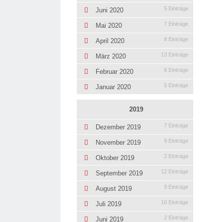
5 Einträge
Juni 2020
7 Einträge
Mai 2020
8 Einträge
April 2020
13 Einträge
März 2020
6 Einträge
Februar 2020
5 Einträge
Januar 2020
2019
7 Einträge
Dezember 2019
9 Einträge
November 2019
2 Einträge
Oktober 2019
12 Einträge
September 2019
9 Einträge
August 2019
10 Einträge
Juli 2019
2 Einträge
Juni 2019