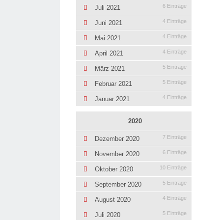
6 Einträge
Juli 2021
4 Einträge
Juni 2021
4 Einträge
Mai 2021
4 Einträge
April 2021
5 Einträge
März 2021
5 Einträge
Februar 2021
4 Einträge
Januar 2021
2020
7 Einträge
Dezember 2020
6 Einträge
November 2020
10 Einträge
Oktober 2020
5 Einträge
September 2020
4 Einträge
August 2020
5 Einträge
Juli 2020