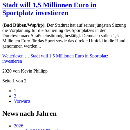
Stadt will 1,5 Millionen Euro in
Sportplatz investieren
(Bad Düben/Wsp/kp).
Der Stadtrat hat auf seiner jüngsten Sitzung
die Vorplanung für die Sanierung des Sportplatzes in der
Durchwehnaer Straße einstimmig bestätigt. Demnach sollen 1,5
Millionen Euro für das Sport sowie das direkte Umfeld in die Hand
genommen werden...
Weiterlesen …
Stadt will 1,5 Millionen Euro in Sportplatz
investieren
2020
von Kevin Phillipp
Seite 1 von 2
1
2
Vorwärts
News nach Jahren
2026