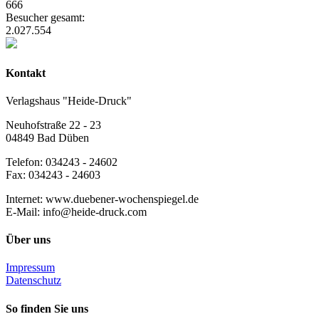
666
Besucher gesamt:
2.027.554
Kontakt
Verlagshaus "Heide-Druck"
Neuhofstraße 22 - 23
04849 Bad Düben
Telefon: 034243 - 24602
Fax: 034243 - 24603
Internet: www.duebener-wochenspiegel.de
E-Mail: info@heide-druck.com
Über uns
Impressum
Datenschutz
So finden Sie uns