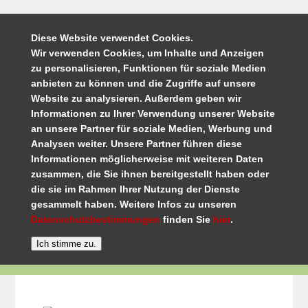
Diese Website verwendet Cookies.
Wir verwenden Cookies, um Inhalte und Anzeigen
zu personalisieren, Funktionen für soziale Medien
anbieten zu können und die Zugriffe auf unsere
Website zu analysieren. Außerdem geben wir
Informationen zu Ihrer Verwendung unserer Website
an unsere Partner für soziale Medien, Werbung und
Analysen weiter. Unsere Partner führen diese
Informationen möglicherweise mit weiteren Daten
zusammen, die Sie ihnen bereitgestellt haben oder
die sie im Rahmen Ihrer Nutzung der Dienste
gesammelt haben. Weitere Infos zu unseren
Datenschutzbestimmungen
finden Sie
hier
.