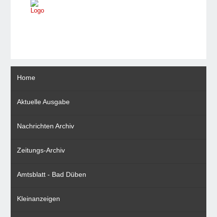
Home
Aktuelle Ausgabe
Nachrichten Archiv
Zeitungs-Archiv
Amtsblatt - Bad Düben
Kleinanzeigen