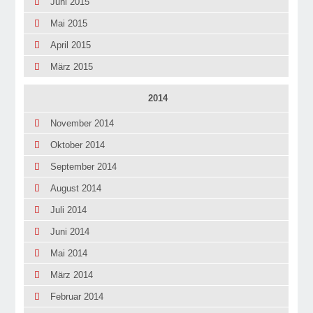
Juni 2015
Mai 2015
April 2015
März 2015
2014
November 2014
Oktober 2014
September 2014
August 2014
Juli 2014
Juni 2014
Mai 2014
März 2014
Februar 2014