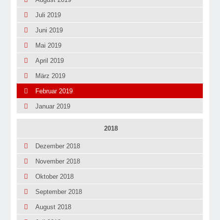
Juli 2019
Juni 2019
Mai 2019
April 2019
März 2019
Februar 2019
Januar 2019
2018
Dezember 2018
November 2018
Oktober 2018
September 2018
August 2018