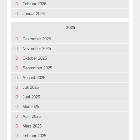
Februar 2026
Januar 2026
2025
Dezember 2025
November 2025
Oktober 2025
September 2025
August 2025
Juli 2025
Juni 2025
Mai 2025
April 2025
März 2025
Februar 2025