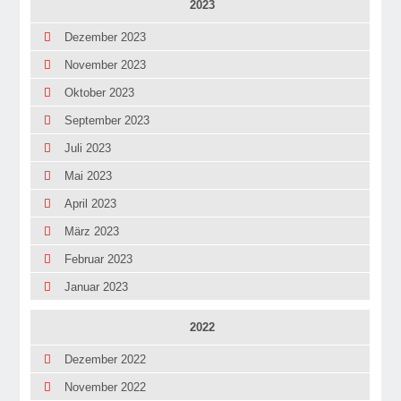
2023
Dezember 2023
November 2023
Oktober 2023
September 2023
Juli 2023
Mai 2023
April 2023
März 2023
Februar 2023
Januar 2023
2022
Dezember 2022
November 2022