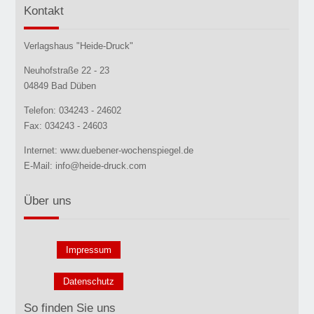
Kontakt
Verlagshaus "Heide-Druck"
Neuhofstraße 22 - 23
04849 Bad Düben
Telefon: 034243 - 24602
Fax: 034243 - 24603
Internet: www.duebener-wochenspiegel.de
E-Mail: info@heide-druck.com
Über uns
Impressum
Datenschutz
So finden Sie uns