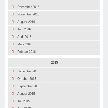
Dezember 2016
November 2016
August 2016
Juni 2016
April 2016
März 2016
Februar 2016
2015
Dezember 2015
Oktober 2015
September 2015
August 2015
Juli 2015