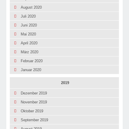
August 2020
Juli 2020
Juni 2020
Mai 2020
April 2020
März 2020
Februar 2020
Januar 2020
2019
Dezember 2019
November 2019
Oktober 2019
September 2019
August 2019