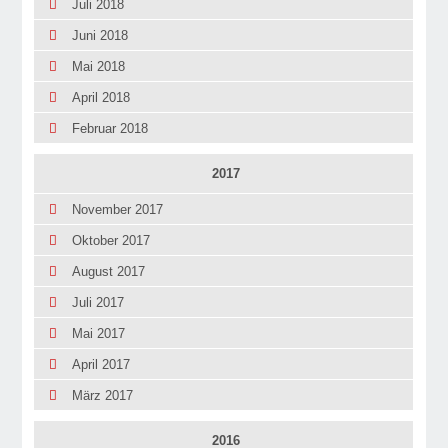
Juli 2018
Juni 2018
Mai 2018
April 2018
Februar 2018
2017
November 2017
Oktober 2017
August 2017
Juli 2017
Mai 2017
April 2017
März 2017
2016