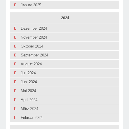
Januar 2025
2024
Dezember 2024
November 2024
Oktober 2024
September 2024
August 2024
Juli 2024
Juni 2024
Mai 2024
April 2024
März 2024
Februar 2024