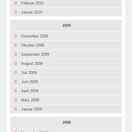
Februar 2010
Januar 2010
2009
Dezember 2009
Oktober 2009
September 2009
August 2009
Juli 2009
Juni 2009
April 2009
März 2009
Januar 2009
2008