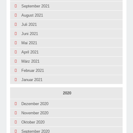
September 2021
August 2021
Juli 2021
Juni 2021
Mai 2021
April 2021
März 2021
Februar 2021
Januar 2021
2020
Dezember 2020
November 2020
Oktober 2020
September 2020