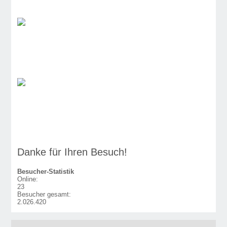
Danke für Ihren Besuch!
Besucher-Statistik
Online:
23
Besucher gesamt:
2.026.420