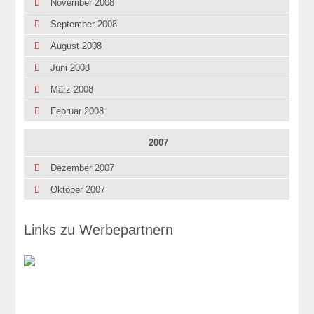
November 2008
September 2008
August 2008
Juni 2008
März 2008
Februar 2008
2007
Dezember 2007
Oktober 2007
Links zu Werbepartnern