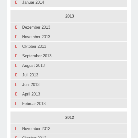
Januar 2014
2013
Dezember 2013
November 2013
Oktober 2013
September 2013
August 2013
Juli 2013
Juni 2013
April 2013
Februar 2013
2012
November 2012