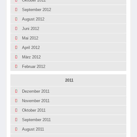
Oktober 2012
September 2012
August 2012
Juni 2012
Mai 2012
April 2012
März 2012
Februar 2012
2011
Dezember 2011
November 2011
Oktober 2011
September 2011
August 2011