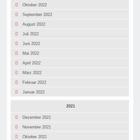
Oktober 2022
September 2022
August 2022
Juli 2022
Juni 2022
Mai 2022
April 2022
März 2022
Februar 2022
Januar 2022
2021
Dezember 2021
November 2021
Oktober 2021