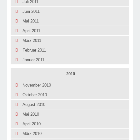
Juli 2011
Juni 2011
Mai 2011
April 2011
März 2011
Februar 2011
Januar 2011
2010
November 2010
Oktober 2010
August 2010
Mai 2010
April 2010
März 2010