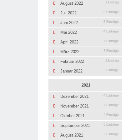
1 Eintrag
August 2022
6 Einträge
Juli 2022
5 Einträge
Juni 2022
4 Einträge
Mai 2022
7 Einträge
April 2022
3 Einträge
März 2022
1 Eintrag
Februar 2022
5 Einträge
Januar 2022
2021
4 Einträge
Dezember 2021
7 Einträge
November 2021
4 Einträge
Oktober 2021
5 Einträge
September 2021
2 Einträge
August 2021