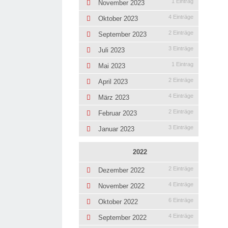
1 Eintrag
November 2023
4 Einträge
Oktober 2023
2 Einträge
September 2023
3 Einträge
Juli 2023
1 Eintrag
Mai 2023
2 Einträge
April 2023
4 Einträge
März 2023
2 Einträge
Februar 2023
3 Einträge
Januar 2023
2022
2 Einträge
Dezember 2022
4 Einträge
November 2022
6 Einträge
Oktober 2022
4 Einträge
September 2022