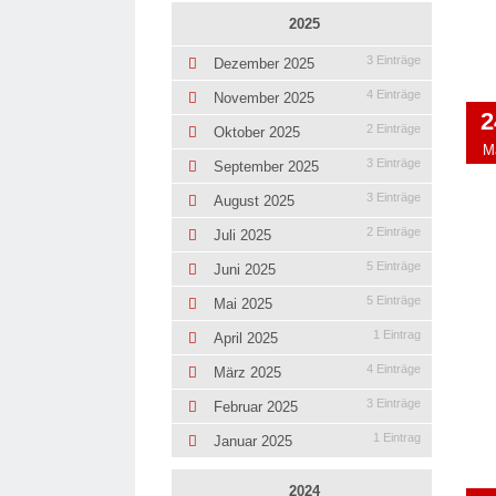
2025
3 Einträge
Dezember 2025
4 Einträge
November 2025
2
2 Einträge
Oktober 2025
M
3 Einträge
September 2025
3 Einträge
August 2025
2 Einträge
Juli 2025
5 Einträge
Juni 2025
5 Einträge
Mai 2025
1 Eintrag
April 2025
4 Einträge
März 2025
3 Einträge
Februar 2025
1 Eintrag
Januar 2025
2024