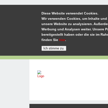
Diese Website verwendet Cookies.
Wir verwenden Cookies, um Inhalte und 
unsere Website zu analysieren. Außerde
Werbung und Analysen weiter. Unsere Pa
bereitgestellt haben oder die sie im R
finden Sie
hier
.
Home