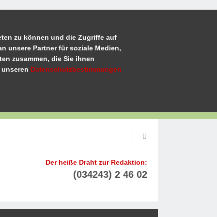
ten zu können und die Zugriffe auf
n unsere Partner für soziale Medien,
aten zusammen, die Sie ihnen
u unseren
Datenschutzbestimmungen
Der heiße Draht zur Redaktion:
(034243) 2 46 02