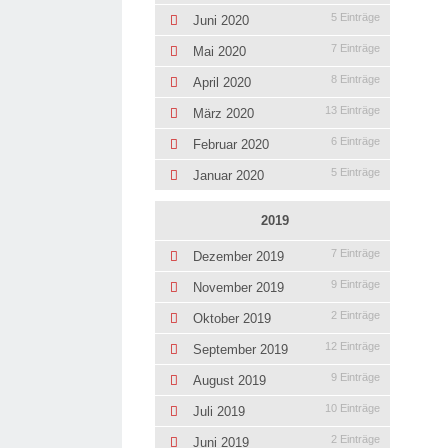
5 Einträge
Juni 2020
7 Einträge
Mai 2020
8 Einträge
April 2020
13 Einträge
März 2020
6 Einträge
Februar 2020
5 Einträge
Januar 2020
2019
7 Einträge
Dezember 2019
9 Einträge
November 2019
2 Einträge
Oktober 2019
12 Einträge
September 2019
9 Einträge
August 2019
10 Einträge
Juli 2019
2 Einträge
Juni 2019