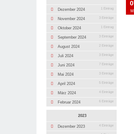
0
1 Eintrag
Dezember 2024
M
3 Einträge
November 2024
1 Eintrag
Oktober 2024
3 Einträge
September 2024
2 Einträge
August 2024
3 Einträge
Juli 2024
7 Einträge
Juni 2024
3 Einträge
Mai 2024
5 Einträge
April 2024
4 Einträge
März 2024
6 Einträge
Februar 2024
2023
4 Einträge
Dezember 2023