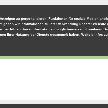
Anzeigen zu personalisieren, Funktionen für soziale Medien anbie
m geben wir Informationen zu Ihrer Verwendung unserer Website a
rtner führen diese Informationen möglicherweise mit weiteren D
ahmen Ihrer Nutzung der Dienste gesammelt haben. Weitere Infos z