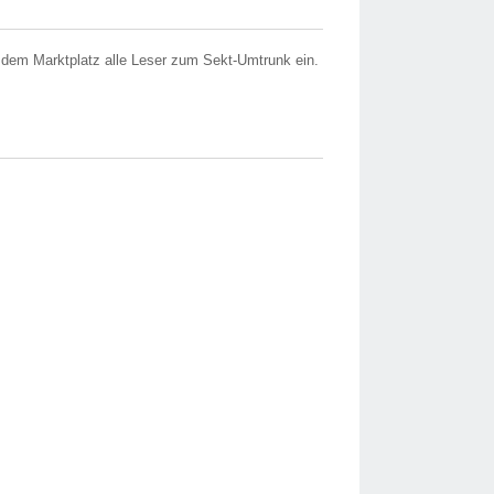
 dem Marktplatz alle Leser zum Sekt-Umtrunk ein.