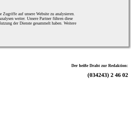
 Zugriffe auf unsere Website zu analysieren.
alysen weiter. Unsere Partner führen diese
Nutzung der Dienste gesammelt haben. Weitere
Der heiße Draht zur Redaktion:
(034243) 2 46 02