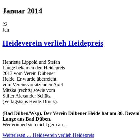
Januar 2014
22
Jan
Heideverein verlieh Heidepreis
Henriette Lippold und Stefan
Lange bekamen den Heidepreis
2013 vom Verein Dübener
Heide. Er wurde überreicht
vom Vereinsvorsitzenden Axel
Mitzka (rechts) sowie vom
Stifter Alexander Schütz
(Verlagshaus Heide-Druck).
(Bad Düben/Wsp). Der Verein Dübener Heide hat am 30. Dezembe
Lange aus Bad Düben.
Wer erinnert sich nicht gern an ...
Weiterlesen …
Heideverein verlieh Heidepreis