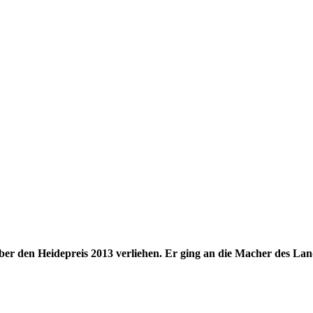
r den Heidepreis 2013 verliehen. Er ging an die Macher des Lan