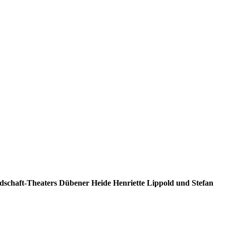
dschaft-Theaters Dübener Heide Henriette Lippold und Stefan