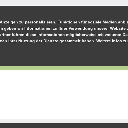
Anzeigen zu personalisieren, Funktionen für soziale Medien anbie
m geben wir Informationen zu Ihrer Verwendung unserer Website a
rtner führen diese Informationen möglicherweise mit weiteren D
ahmen Ihrer Nutzung der Dienste gesammelt haben. Weitere Infos z