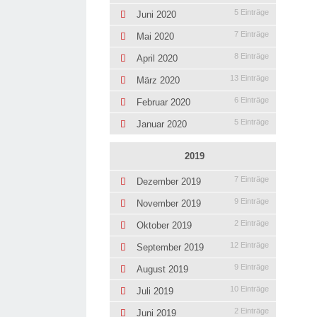
5 Einträge
Juni 2020
7 Einträge
Mai 2020
8 Einträge
April 2020
13 Einträge
März 2020
6 Einträge
Februar 2020
5 Einträge
Januar 2020
2019
7 Einträge
Dezember 2019
9 Einträge
November 2019
2 Einträge
Oktober 2019
12 Einträge
September 2019
9 Einträge
August 2019
10 Einträge
Juli 2019
2 Einträge
Juni 2019