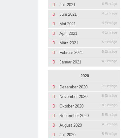
6 Einträge
Juli 2021
4 Einträge
Juni 2021
4 Einträge
Mai 2021
4 Einträge
April 2021
5 Einträge
März 2021
5 Einträge
Februar 2021
4 Einträge
Januar 2021
2020
7 Einträge
Dezember 2020
6 Einträge
November 2020
10 Einträge
Oktober 2020
5 Einträge
September 2020
4 Einträge
August 2020
5 Einträge
Juli 2020