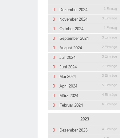
1 Eintrag
Dezember 2024
3 Einträge
November 2024
1 Eintrag
Oktober 2024
3 Einträge
September 2024
2 Einträge
August 2024
3 Einträge
Juli 2024
7 Einträge
Juni 2024
3 Einträge
Mai 2024
5 Einträge
April 2024
4 Einträge
März 2024
6 Einträge
Februar 2024
2023
4 Einträge
Dezember 2023