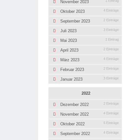
1 Eintrag
November 2023
4 Einträge
Oktober 2023
2 Einträge
September 2023
3 Einträge
Juli 2023
1 Eintrag
Mai 2023
2 Einträge
April 2023
4 Einträge
März 2023
2 Einträge
Februar 2023
3 Einträge
Januar 2023
2022
2 Einträge
Dezember 2022
4 Einträge
November 2022
6 Einträge
Oktober 2022
4 Einträge
September 2022