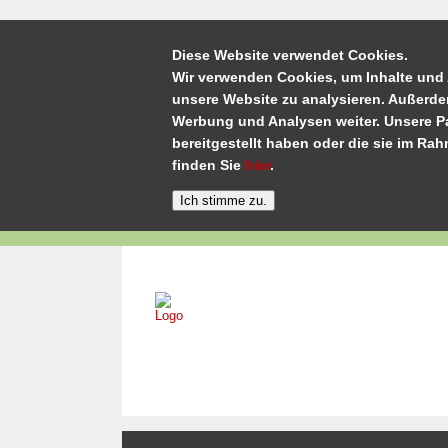
Diese Website verwendet Cookies.
Wir verwenden Cookies, um Inhalte und 
unsere Website zu analysieren. Außerde
Werbung und Analysen weiter. Unsere Pa
bereitgestellt haben oder die sie im R
finden Sie
hier
.
Home