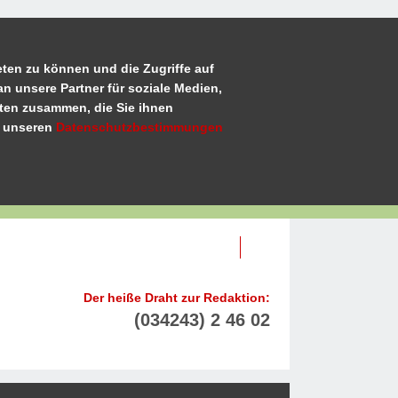
ten zu können und die Zugriffe auf
n unsere Partner für soziale Medien,
aten zusammen, die Sie ihnen
u unseren
Datenschutzbestimmungen
Der heiße Draht zur Redaktion:
(034243) 2 46 02