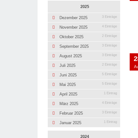
2025
3 Einträge
Dezember 2025
4 Einträge
November 2025
2 Einträge
Oktober 2025
3 Einträge
September 2025
3 Einträge
August 2025
2
2 Einträge
Juli 2025
A
5 Einträge
Juni 2025
5 Einträge
Mai 2025
1 Eintrag
April 2025
4 Einträge
März 2025
3 Einträge
Februar 2025
1 Eintrag
Januar 2025
2024