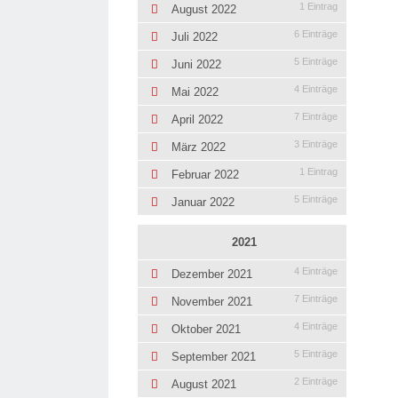
1 Eintrag
August 2022
6 Einträge
Juli 2022
5 Einträge
Juni 2022
4 Einträge
Mai 2022
7 Einträge
April 2022
3 Einträge
März 2022
1 Eintrag
Februar 2022
5 Einträge
Januar 2022
2021
4 Einträge
Dezember 2021
7 Einträge
November 2021
4 Einträge
Oktober 2021
5 Einträge
September 2021
2 Einträge
August 2021