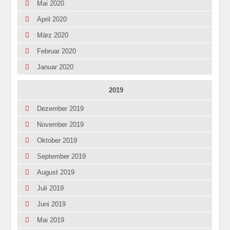
Mai 2020
April 2020
März 2020
Februar 2020
Januar 2020
2019
Dezember 2019
November 2019
Oktober 2019
September 2019
August 2019
Juli 2019
Juni 2019
Mai 2019