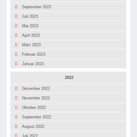
September 2023
Juli 2023
Mai 2023
April 2023
März 2023
Februar 2023
Januar 2023
2022
Dezember 2022
November 2022
Oktober 2022
September 2022
August 2022
Juli 2022