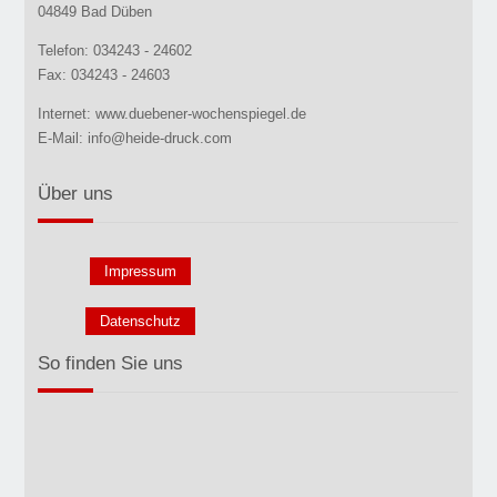
04849 Bad Düben
Telefon: 034243 - 24602
Fax: 034243 - 24603
Internet: www.duebener-wochenspiegel.de
E-Mail: info@heide-druck.com
Über uns
Impressum
Datenschutz
So finden Sie uns