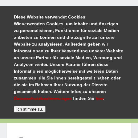
Diese Website verwendet Cookies.
Wir verwenden Cookies, um Inhalte und Anzeigen
zu personalisieren, Funktionen für soziale Medien
anbieten zu können und die Zugriffe auf unsere
Website zu analysieren. Außerdem geben wir
Informationen zu Ihrer Verwendung unserer Website
an unsere Partner für soziale Medien, Werbung und
Analysen weiter. Unsere Partner führen diese
Informationen möglicherweise mit weiteren Daten
zusammen, die Sie ihnen bereitgestellt haben oder
die sie im Rahmen Ihrer Nutzung der Dienste
gesammelt haben. Weitere Infos zu unseren
Datenschutzbestimmungen
finden Sie
hier
.