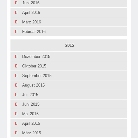
Juni 2016
April 2016
März 2016
Februar 2016
2015
Dezember 2015
Oktober 2015
September 2015
August 2015
Juli 2015
Juni 2015
Mai 2015
April 2015
März 2015