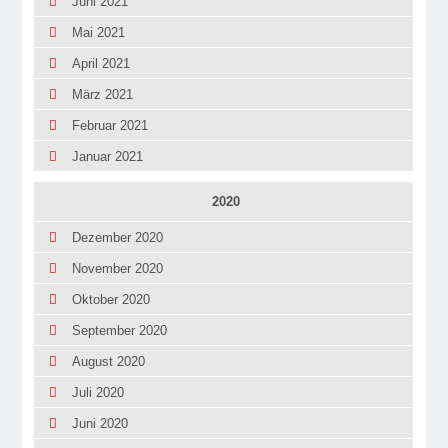
Juni 2021
Mai 2021
April 2021
März 2021
Februar 2021
Januar 2021
2020
Dezember 2020
November 2020
Oktober 2020
September 2020
August 2020
Juli 2020
Juni 2020