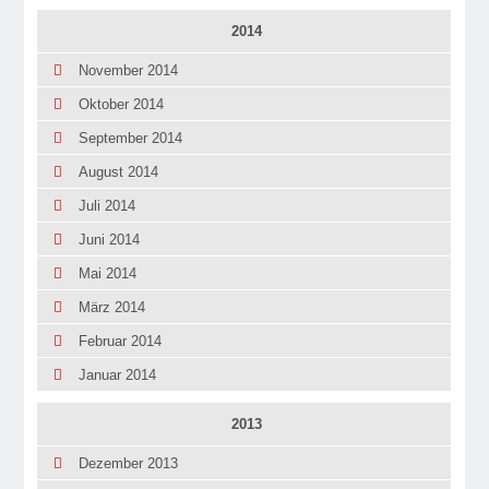
2014
November 2014
Oktober 2014
September 2014
August 2014
Juli 2014
Juni 2014
Mai 2014
März 2014
Februar 2014
Januar 2014
2013
Dezember 2013