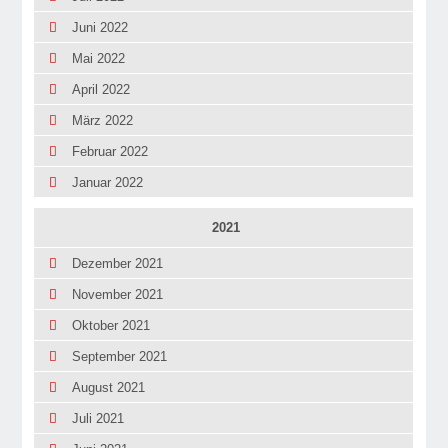
Juni 2022
Mai 2022
April 2022
März 2022
Februar 2022
Januar 2022
2021
Dezember 2021
November 2021
Oktober 2021
September 2021
August 2021
Juli 2021