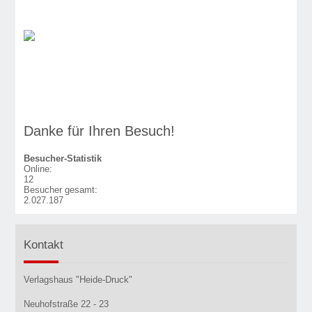
Danke für Ihren Besuch!
Besucher-Statistik
Online:
12
Besucher gesamt:
2.027.187
Kontakt
Verlagshaus "Heide-Druck"
Neuhofstraße 22 - 23