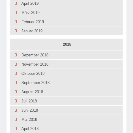
April 2019
März 2019
Februar 2019
Januar 2019
2018
Dezember 2018
November 2018
Oktober 2018
September 2018
August 2018
Juli 2018
Juni 2018
Mai 2018
April 2018