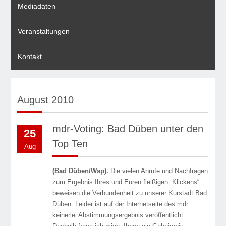
Mediadaten
Veranstaltungen
Kontakt
August 2010
mdr-Voting: Bad Düben unter den
25
Top Ten
Aug
(Bad Düben/Wsp).
Die vielen Anrufe und Nachfragen
zum Ergebnis Ihres und Euren fleißigen „Klickens“
beweisen die Verbundenheit zu unserer Kurstadt Bad
Düben. Leider ist auf der Internetseite des mdr
keinerlei Abstimmungsergebnis veröffentlicht.