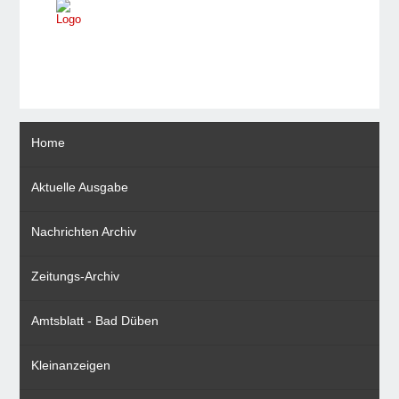
Home
Aktuelle Ausgabe
Nachrichten Archiv
Zeitungs-Archiv
Amtsblatt - Bad Düben
Kleinanzeigen