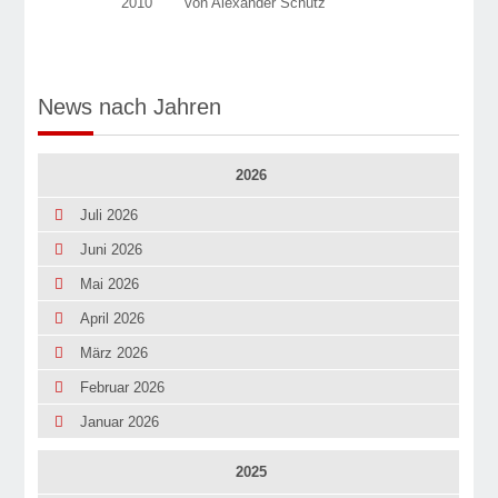
2010
von Alexander Schütz
News nach Jahren
2026
Juli 2026
Juni 2026
Mai 2026
April 2026
März 2026
Februar 2026
Januar 2026
2025