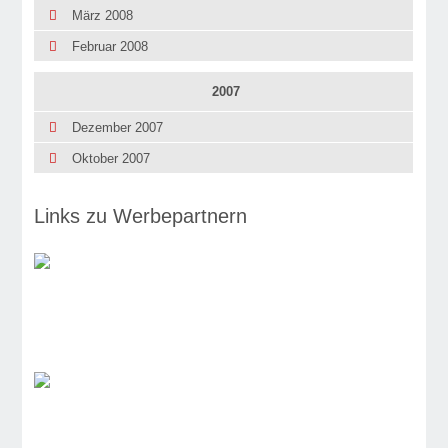
März 2008
Februar 2008
2007
Dezember 2007
Oktober 2007
Links zu Werbepartnern