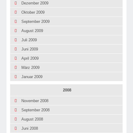
Dezember 2009
Oktober 2009
September 2009
August 2009
Juli 2009
Juni 2009
April 2009
März 2009
Januar 2009
2008
November 2008
September 2008
August 2008
Juni 2008