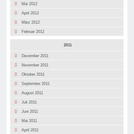
Mai 2012
April 2012
März 2012
Februar 2012
2011
Dezember 2011
November 2011
Oktober 2011
September 2011
August 2011
Juli 2011
Juni 2011
Mai 2011
April 2011