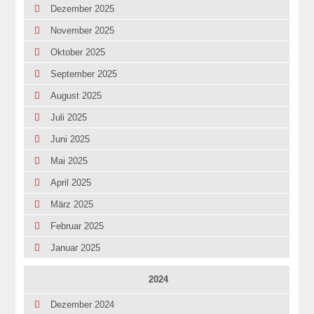
Dezember 2025
November 2025
Oktober 2025
September 2025
August 2025
Juli 2025
Juni 2025
Mai 2025
April 2025
März 2025
Februar 2025
Januar 2025
2024
Dezember 2024