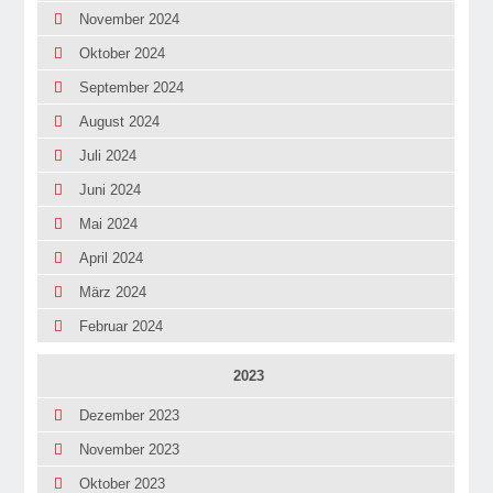
November 2024
Oktober 2024
September 2024
August 2024
Juli 2024
Juni 2024
Mai 2024
April 2024
März 2024
Februar 2024
2023
Dezember 2023
November 2023
Oktober 2023