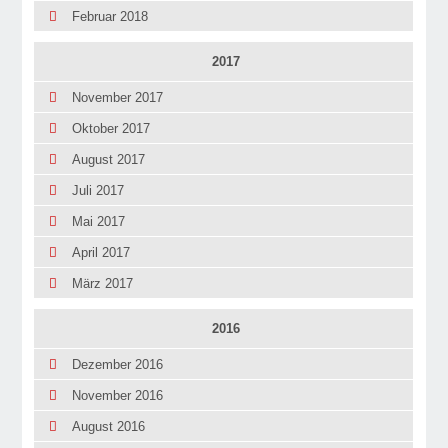
Februar 2018
2017
November 2017
Oktober 2017
August 2017
Juli 2017
Mai 2017
April 2017
März 2017
2016
Dezember 2016
November 2016
August 2016