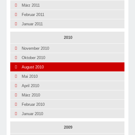
März 2011
Februar 2011
Januar 2011
2010
November 2010
Oktober 2010
August 2010
Mai 2010
April 2010
März 2010
Februar 2010
Januar 2010
2009