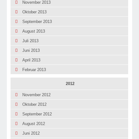
November 2013
Oktober 2013
September 2013
August 2013
Juli 2013
Juni 2013
April 2013
Februar 2013
2012
November 2012
Oktober 2012
September 2012
August 2012
Juni 2012