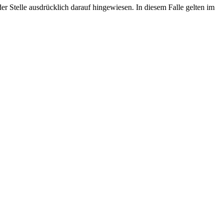
 Stelle ausdrücklich darauf hingewiesen. In diesem Falle gelten im