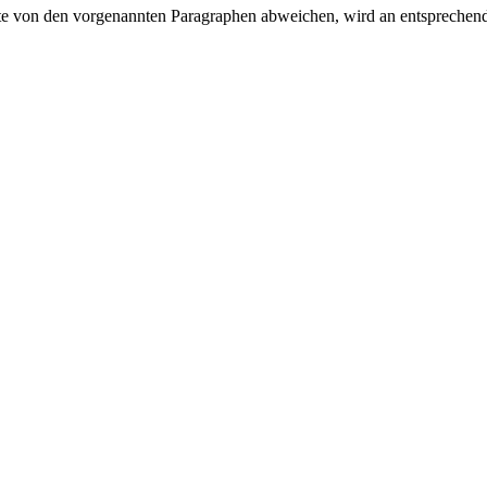
 von den vorgenannten Paragraphen abweichen, wird an entsprechender