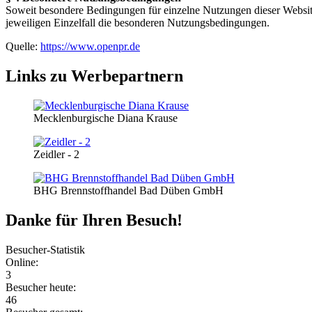
Soweit besondere Bedingungen für einzelne Nutzungen dieser Website
jeweiligen Einzelfall die besonderen Nutzungsbedingungen.
Quelle:
https://www.openpr.de
Links zu Werbepartnern
Mecklenburgische Diana Krause
Zeidler - 2
BHG Brennstoffhandel Bad Düben GmbH
Danke für Ihren Besuch!
Besucher-Statistik
Online:
3
Besucher heute:
46