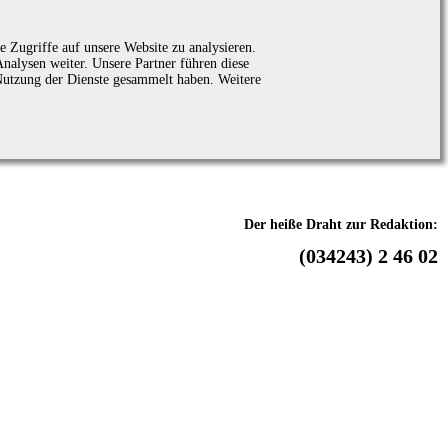
 Zugriffe auf unsere Website zu analysieren.
alysen weiter. Unsere Partner führen diese
Nutzung der Dienste gesammelt haben. Weitere
Der heiße Draht zur Redaktion:
(034243) 2 46 02