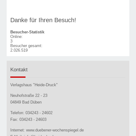
Danke für Ihren Besuch!
Besucher-Statistik
Online:
3
Besucher gesamt:
2.026.519
Kontakt
Verlagshaus "Heide-Druck"
Neuhofstraße 22 - 23
04849 Bad Düben
Telefon: 034243 - 24602
Fax: 034243 - 24603
Internet: www.duebener-wochenspiegel.de