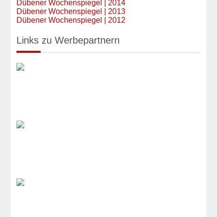
Dübener Wochenspiegel | 2014
Dübener Wochenspiegel | 2013
Dübener Wochenspiegel | 2012
Links zu Werbepartnern