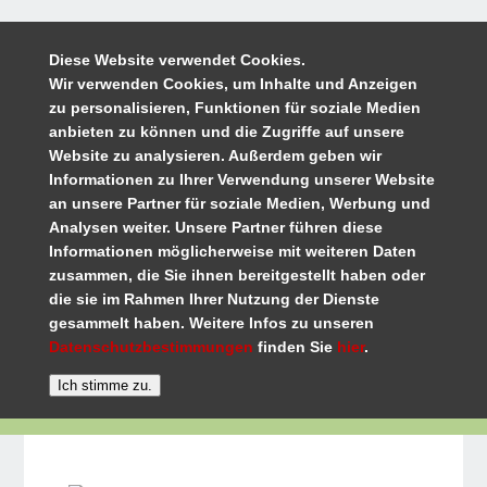
Diese Website verwendet Cookies.
Wir verwenden Cookies, um Inhalte und Anzeigen
zu personalisieren, Funktionen für soziale Medien
anbieten zu können und die Zugriffe auf unsere
Website zu analysieren. Außerdem geben wir
Informationen zu Ihrer Verwendung unserer Website
an unsere Partner für soziale Medien, Werbung und
Analysen weiter. Unsere Partner führen diese
Informationen möglicherweise mit weiteren Daten
zusammen, die Sie ihnen bereitgestellt haben oder
die sie im Rahmen Ihrer Nutzung der Dienste
gesammelt haben. Weitere Infos zu unseren
Datenschutzbestimmungen
finden Sie
hier
.