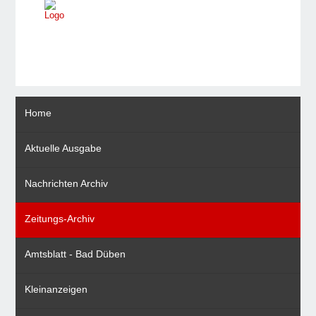
Home
Aktuelle Ausgabe
Nachrichten Archiv
Zeitungs-Archiv
Amtsblatt - Bad Düben
Kleinanzeigen